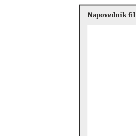
Napovednik fi