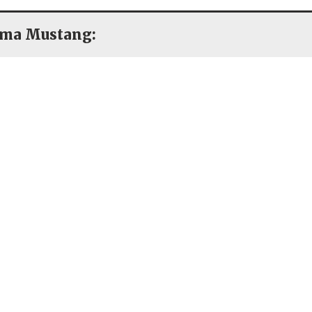
lma Mustang: