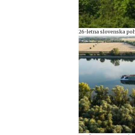
26-letna slovenska poh