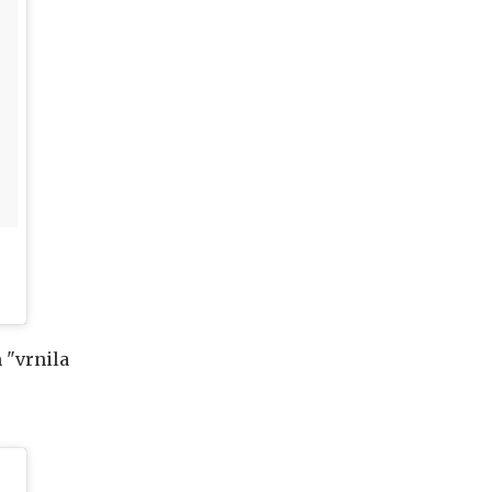
 "vrnila