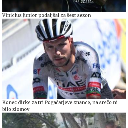
Vinicius Junior podaljšal za šest sezon
Konec dirke za tri Pogačarjeve znance, na srečo ni
bilo zlomov