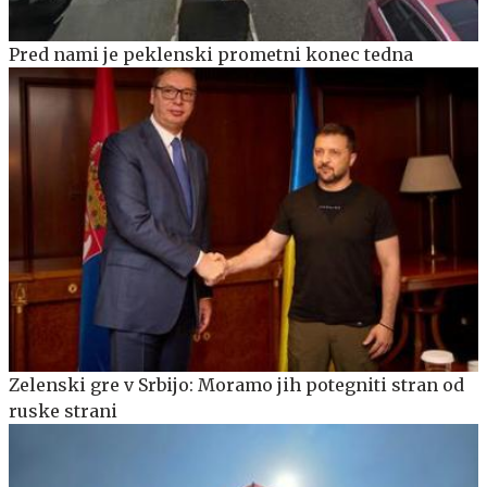
Pred nami je peklenski prometni konec tedna
Zelenski gre v Srbijo: Moramo jih potegniti stran od
ruske strani