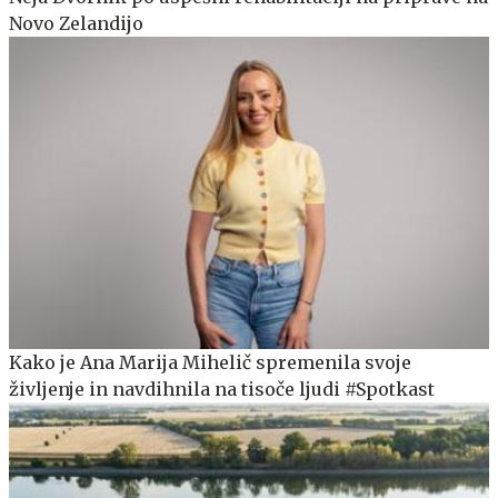
Novo Zelandijo
Kako je Ana Marija Mihelič spremenila svoje
življenje in navdihnila na tisoče ljudi #Spotkast