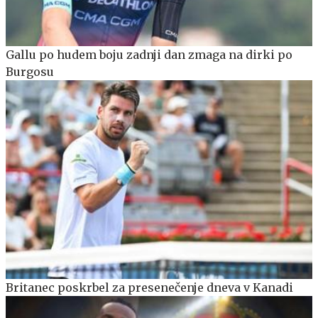
Gallu po hudem boju zadnji dan zmaga na dirki po
Burgosu
Britanec poskrbel za presenečenje dneva v Kanadi