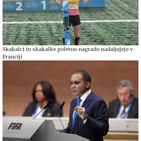
Skakalci in skakalke poletno nagrado nadaljujejo v
Franciji