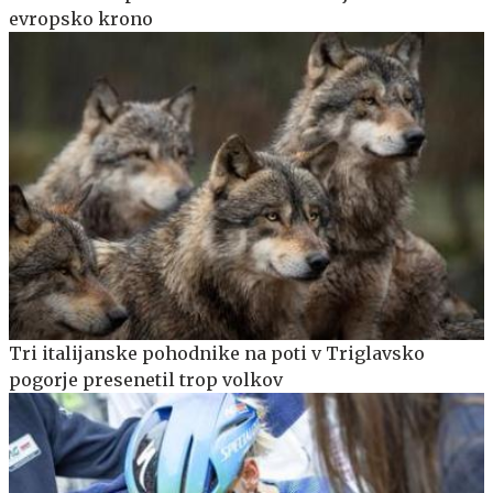
evropsko krono
Tri italijanske pohodnike na poti v Triglavsko
pogorje presenetil trop volkov