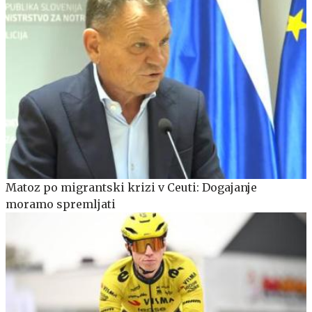
Matoz po migrantski krizi v Ceuti: Dogajanje
moramo spremljati