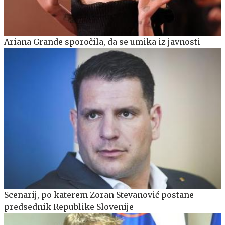
Ariana Grande sporočila, da se umika iz javnosti
Scenarij, po katerem Zoran Stevanović postane
predsednik Republike Slovenije