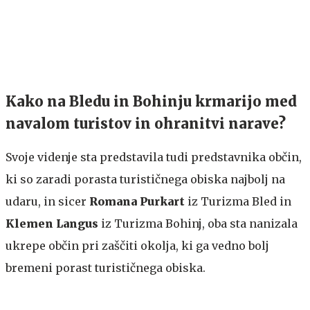
Kako na Bledu in Bohinju krmarijo med
navalom turistov in ohranitvi narave?
Svoje videnje sta predstavila tudi predstavnika občin,
ki so zaradi porasta turističnega obiska najbolj na
udaru, in sicer
Romana Purkart
iz Turizma Bled in
Klemen Langus
iz Turizma Bohinj, oba sta nanizala
ukrepe občin pri zaščiti okolja, ki ga vedno bolj
bremeni porast turističnega obiska.