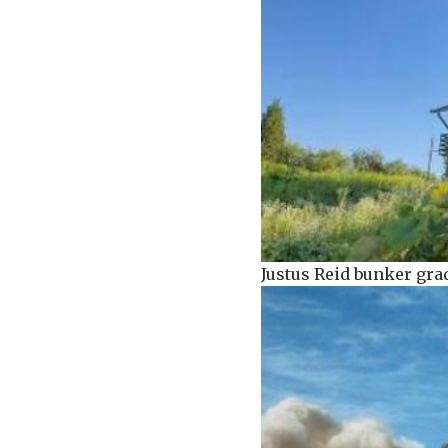
Justus Reid bunker grad