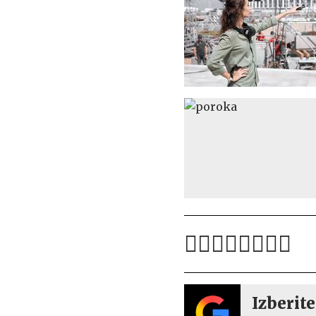
Izberite