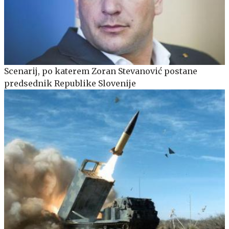
Scenarij, po katerem Zoran Stevanović postane
predsednik Republike Slovenije