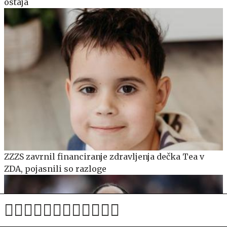
ostaja
ZZZS zavrnil financiranje zdravljenja dečka Tea v
ZDA, pojasnili so razloge