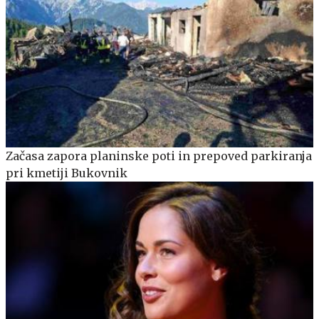
Začasa zapora planinske poti in prepoved parkiranja
pri kmetiji Bukovnik