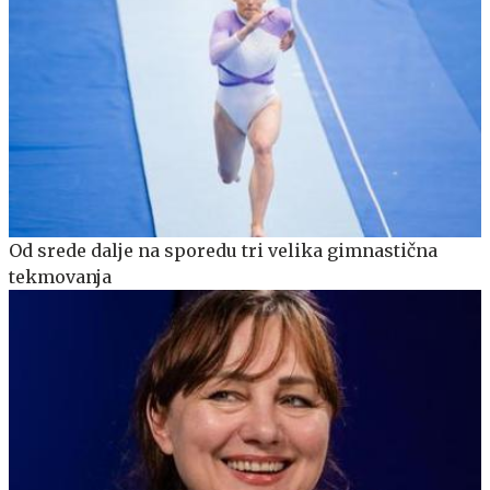
Od srede dalje na sporedu tri velika gimnastična
tekmovanja