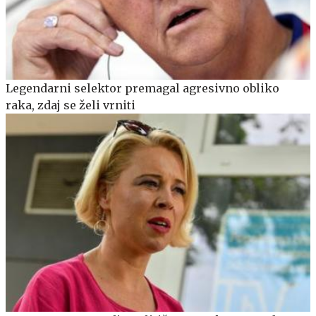
Legendarni selektor premagal agresivno obliko
raka, zdaj se želi vrniti