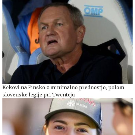
Kekovi na Finsko z minimalno prednostjo, polom
slovenske legije pri Twenteju