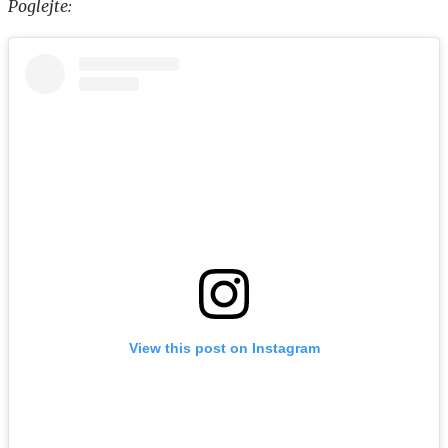
Poglejte:
View this post on Instagram