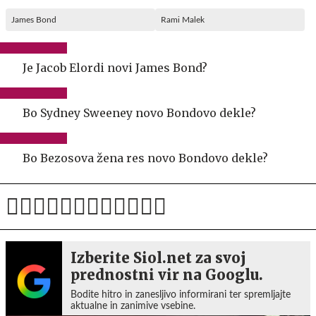
James Bond
Rami Malek
Je Jacob Elordi novi James Bond?
Bo Sydney Sweeney novo Bondovo dekle?
Bo Bezosova žena res novo Bondovo dekle?
Izberite Siol.net za svoj
prednostni vir na Googlu.
Bodite hitro in zanesljivo informirani ter spremljajte
aktualne in zanimive vsebine.