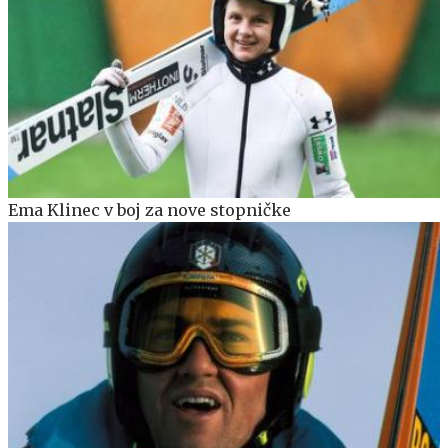
Ema Klinec v boj za nove stopničke