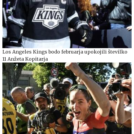
Los Angeles Kings bodo februarja upokojili številko
11 Anžeta Kopitarja