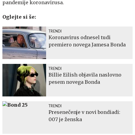
pandemije koronavirusa.
Oglejte si še:
TRENDI
Koronavirus odnesel tudi
premiero novega Jamesa Bonda
TRENDI
Billie Eilish objavila naslovno
pesem novega Bonda
TRENDI
Presenečenje v novi bondiadi:
007 je ženska