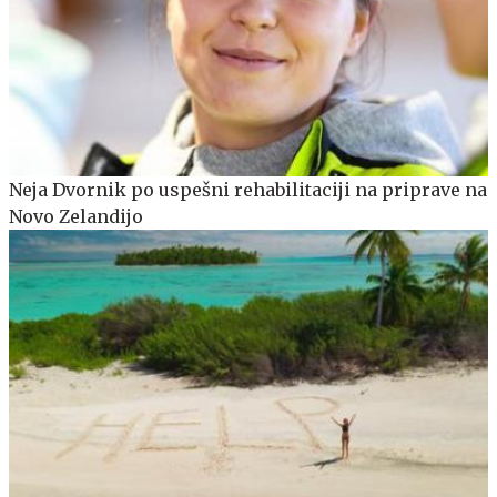
Neja Dvornik po uspešni rehabilitaciji na priprave na
Novo Zelandijo