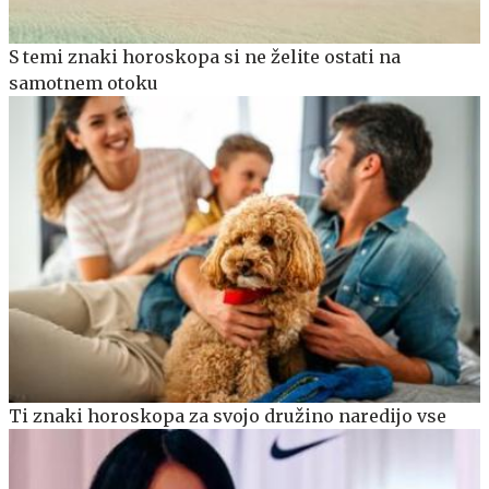
S temi znaki horoskopa si ne želite ostati na
samotnem otoku
Ti znaki horoskopa za svojo družino naredijo vse