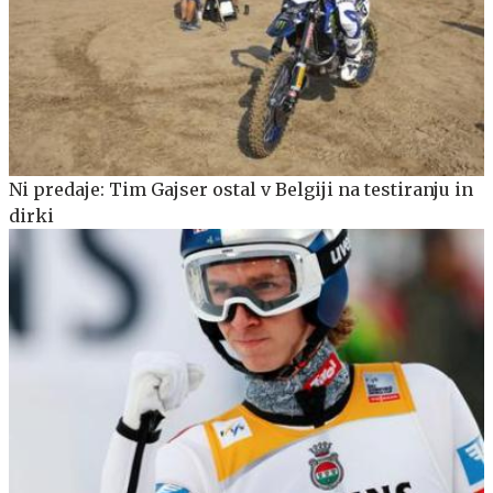
Ni predaje: Tim Gajser ostal v Belgiji na testiranju in
dirki