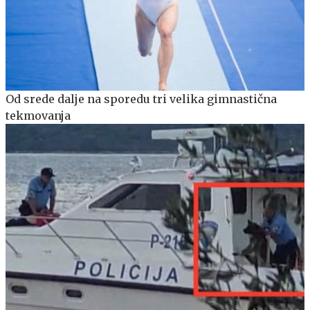
Od srede dalje na sporedu tri velika gimnastična
tekmovanja