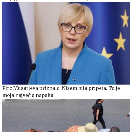
Pirc Musarjeva priznala: Nisem bila pripeta. To je
moja največja napaka.