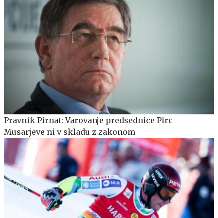
Pravnik Pirnat: Varovanje predsednice Pirc
Musarjeve ni v skladu z zakonom