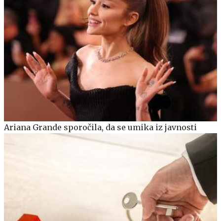
Ariana Grande sporočila, da se umika iz javnosti