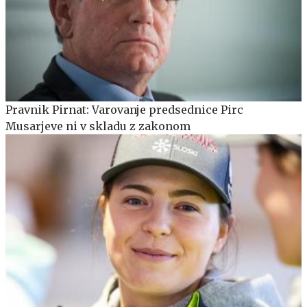
Pravnik Pirnat: Varovanje predsednice Pirc
Musarjeve ni v skladu z zakonom