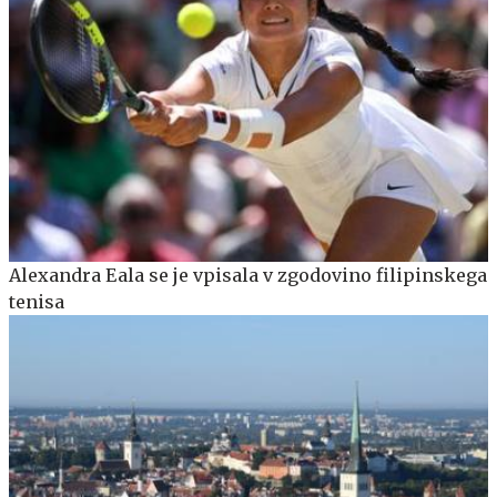
Alexandra Eala se je vpisala v zgodovino filipinskega
tenisa