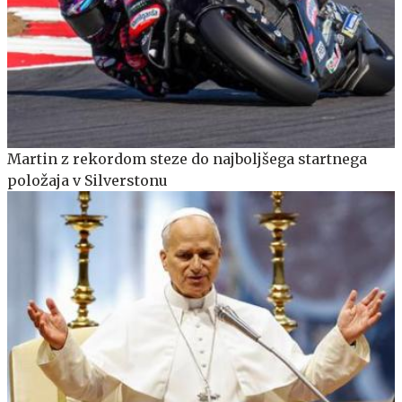
Martin z rekordom steze do najboljšega startnega
položaja v Silverstonu