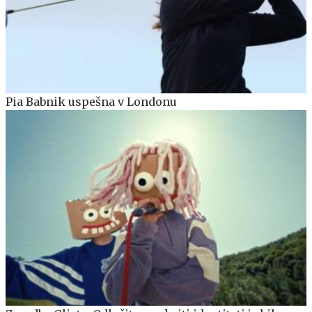
Pia Babnik uspešna v Londonu