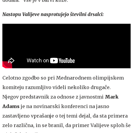
Nastopu Valijeve nasprotujejo številni drsalci:
Celotno zgodbo so pri Mednarodnem olimpijskem
komiteju razumljivo videli nekoliko drugače.
Njegov predstavnik za odnose z javnostmi
Mark
Adams
je na novinarski konferenci na jasno
zastavljeno vprašanje o tej temi dejal, da sta primera
zelo različna, in se branil, da primer Valijeve sploh še