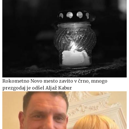
Rokometno Novo mesto zavito v črno, mnogo
prezgodaj je odšel Aljaž Kabur