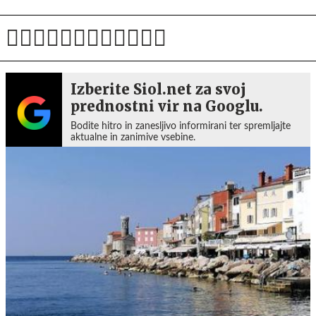
Izberite Siol.net za svoj
prednostni vir na Googlu.
Bodite hitro in zanesljivo informirani ter spremljajte
aktualne in zanimive vsebine.