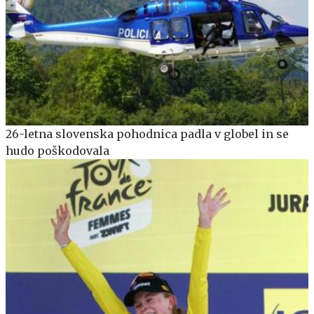
26-letna slovenska pohodnica padla v globel in se
hudo poškodovala