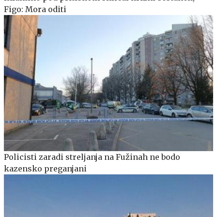
Figo: Mora oditi
Policisti zaradi streljanja na Fužinah ne bodo
kazensko preganjani