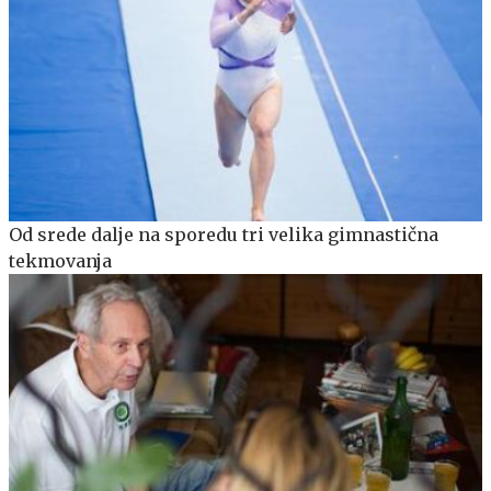
Od srede dalje na sporedu tri velika gimnastična
tekmovanja