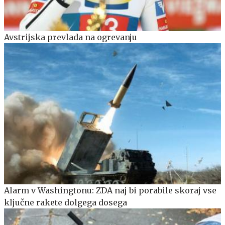
Avstrijska prevlada na ogrevanju
Alarm v Washingtonu: ZDA naj bi porabile skoraj vse
ključne rakete dolgega dosega