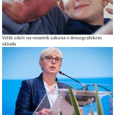
Velik odziv na osnutek zakona o demografskem
skladu