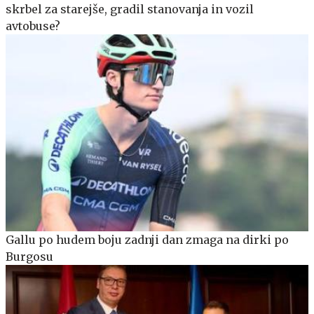
skrbel za starejše, gradil stanovanja in vozil
avtobuse?
Gallu po hudem boju zadnji dan zmaga na dirki po
Burgosu