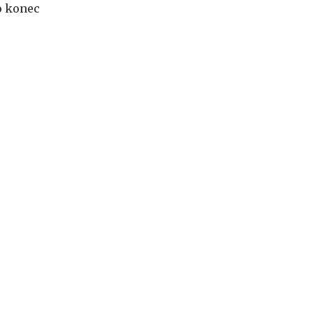
o konec