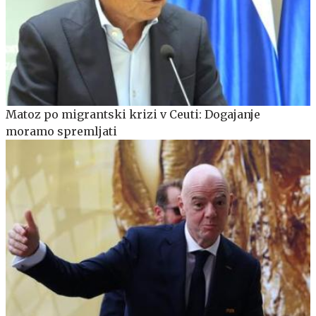
Matoz po migrantski krizi v Ceuti: Dogajanje
moramo spremljati