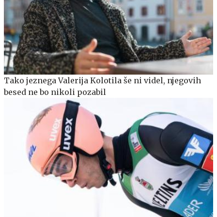
Tako jeznega Valerija Kolotila še ni videl, njegovih
besed ne bo nikoli pozabil