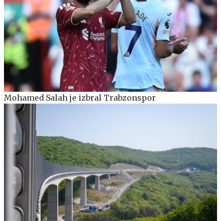
Mohamed Salah je izbral Trabzonspor