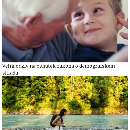
Velik odziv na osnutek zakona o demografskem
skladu