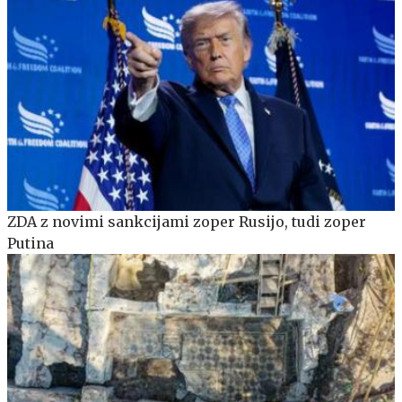
ZDA z novimi sankcijami zoper Rusijo, tudi zoper
Putina