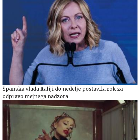
Španska vlada Italiji do nedelje postavila rok za
odpravo mejnega nadzora