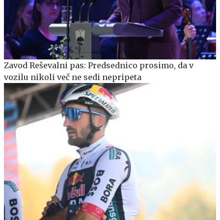
Zavod Reševalni pas: Predsednico prosimo, da v
vozilu nikoli več ne sedi nepripeta