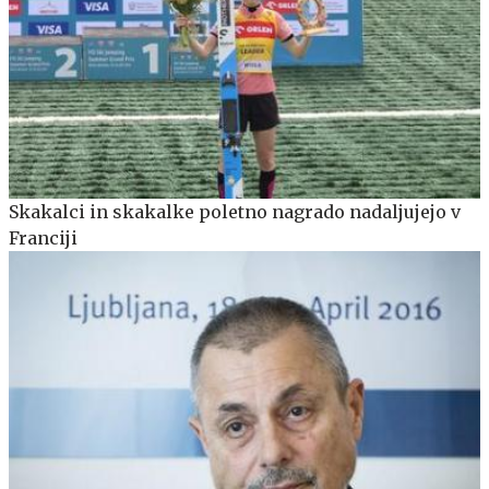
Skakalci in skakalke poletno nagrado nadaljujejo v
Franciji