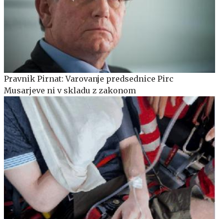
Pravnik Pirnat: Varovanje predsednice Pirc
Musarjeve ni v skladu z zakonom