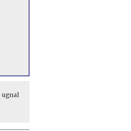
e ugnal