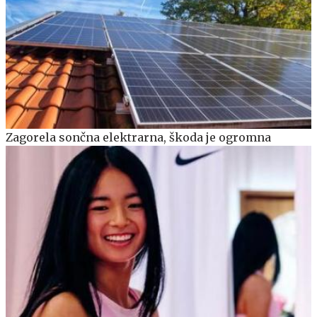
Zagorela sončna elektrarna, škoda je ogromna