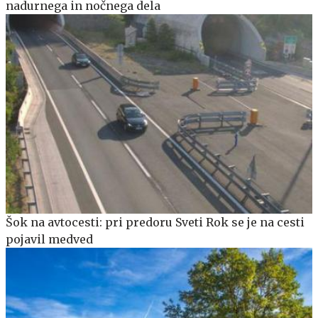
nadurnega in nočnega dela
Šok na avtocesti: pri predoru Sveti Rok se je na cesti
pojavil medved