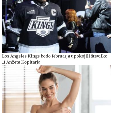
Los Angeles Kings bodo februarja upokojili številko
11 Anžeta Kopitarja