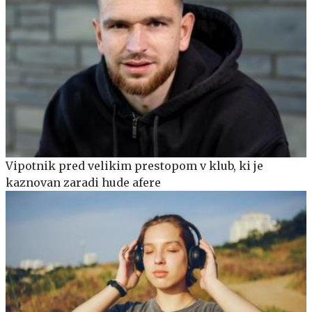
Vipotnik pred velikim prestopom v klub, ki je
kaznovan zaradi hude afere