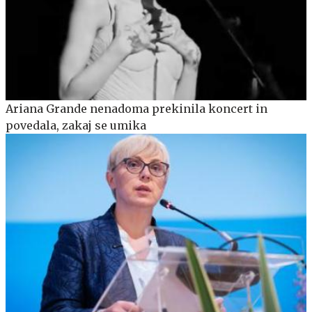
Ariana Grande nenadoma prekinila koncert in
povedala, zakaj se umika