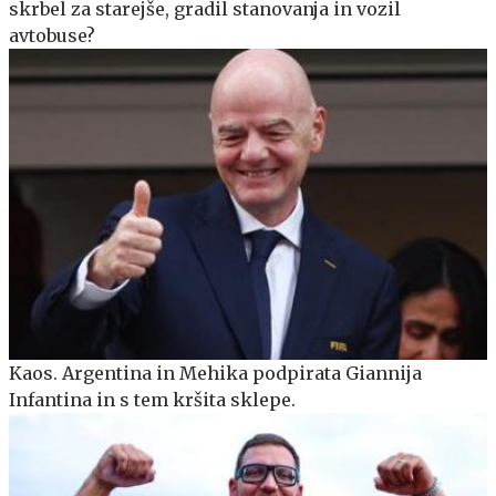
skrbel za starejše, gradil stanovanja in vozil
avtobuse?
Kaos. Argentina in Mehika podpirata Giannija
Infantina in s tem kršita sklepe.