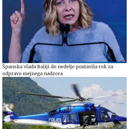
Španska vlada Italiji do nedelje postavila rok za
odpravo mejnega nadzora