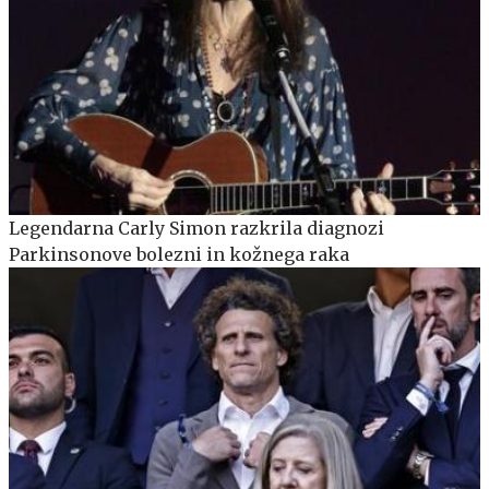
Legendarna Carly Simon razkrila diagnozi
Parkinsonove bolezni in kožnega raka