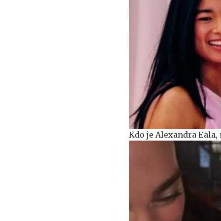
Kdo je Alexandra Eala, 