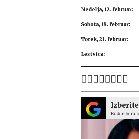
Nedelja, 12. februar:
Sobota, 18. februar:
Torek, 21. februar:
Lestvica:
Izberite
Bodite hitro i