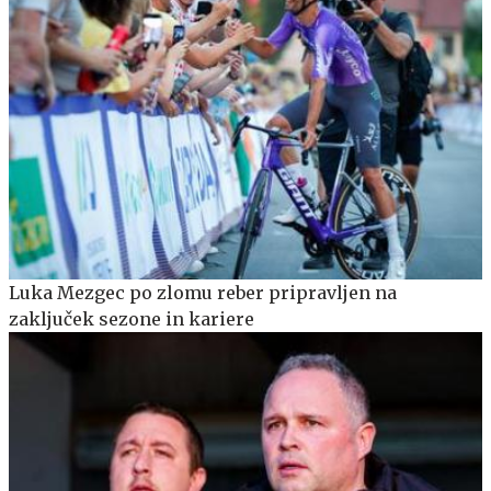
Luka Mezgec po zlomu reber pripravljen na
zaključek sezone in kariere