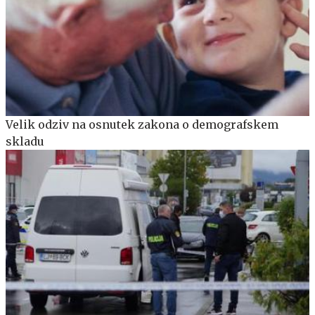
Velik odziv na osnutek zakona o demografskem
skladu