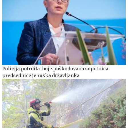
Policija potrdila: huje poškodovana sopotnica
predsednice je ruska državljanka