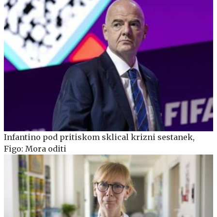
Infantino pod pritiskom sklical krizni sestanek,
Figo: Mora oditi