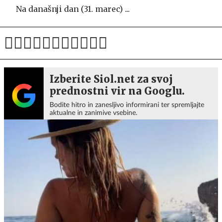
Na današnji dan (31. marec) ...
Izberite Siol.net za svoj
prednostni vir na Googlu.
Bodite hitro in zanesljivo informirani ter spremljajte
aktualne in zanimive vsebine.