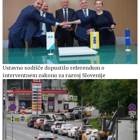
Ustavno sodišče dopustilo referendum o
interventnem zakonu za razvoj Slovenije