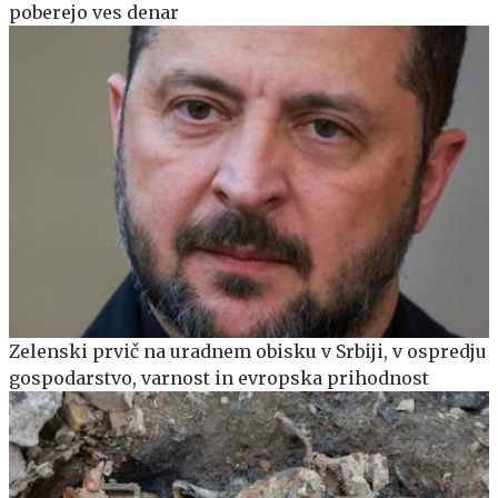
poberejo ves denar
Zelenski prvič na uradnem obisku v Srbiji, v ospredju
gospodarstvo, varnost in evropska prihodnost