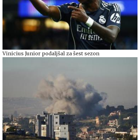
Vinicius Junior podaljšal za šest sezon