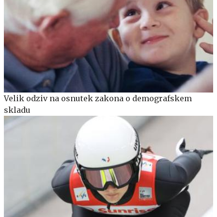
Velik odziv na osnutek zakona o demografskem
skladu