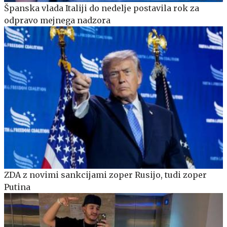
Španska vlada Italiji do nedelje postavila rok za
odpravo mejnega nadzora
ZDA z novimi sankcijami zoper Rusijo, tudi zoper
Putina