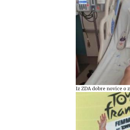
Iz ZDA dobre novice o z