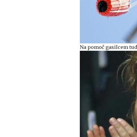
Na pomoč gasilcem tudi