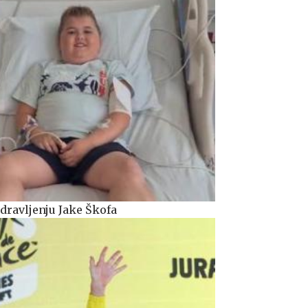
dravljenju Jake Škofa