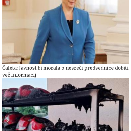
Čaleta: Javnost bi morala o nesreči predsednice dobiti
več informacij