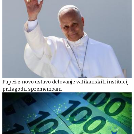
Papež z novo ustavo delovanje vatikanskih institucij
prilagodil spremembam