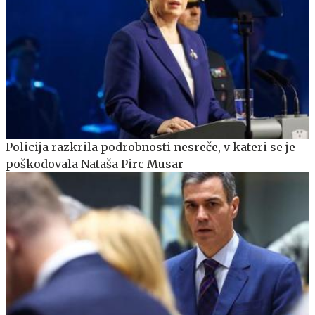
Policija razkrila podrobnosti nesreče, v kateri se je
poškodovala Nataša Pirc Musar