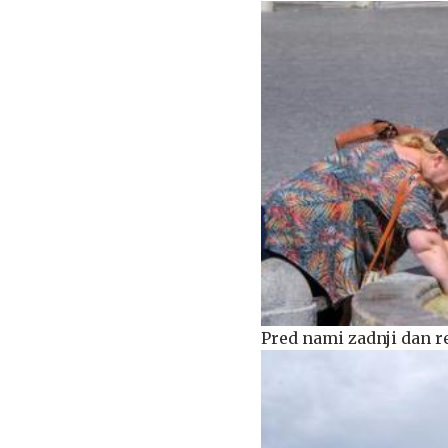
Pred nami zadnji dan 