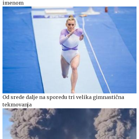
imenom
Od srede dalje na sporedu tri velika gimnastična
tekmovanja