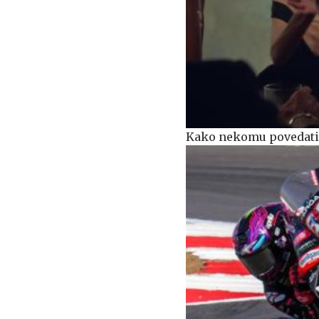
Kako nekomu povedati, 