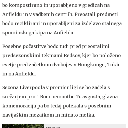
bo kompostirano in uporabljeno v gredicah na
Anfieldu in v vadbenih centrih. Preostali predmeti
bodo reciklirani in uporabljeni za izdelavo stalnega
spominskega kipa na Anfieldu.
Posebne počastitve bodo tudi pred preostalimi
predsezonskimi tekmami Redsov, kjer bo položeno
cvetje pred začetkom dvobojev v Hongkongu, Tokiu
in na Anfieldu.
Sezona Liverpoola v premier ligi se bo začela s
srečanjem proti Bournemouthu 15. avgusta, glavna
komemoracija pa bo tedaj potekala s posebnim
navijaškim mozaikom in minuto molka.