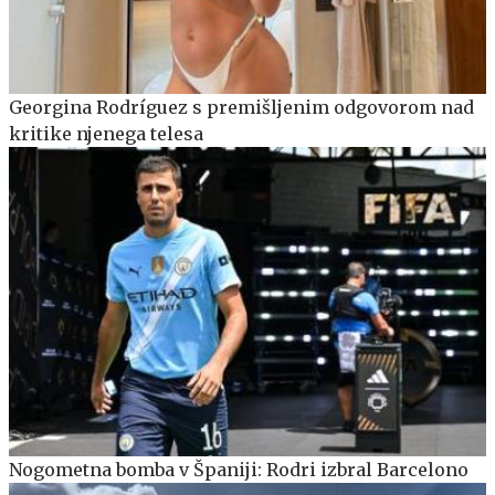
Georgina Rodríguez s premišljenim odgovorom nad
kritike njenega telesa
Nogometna bomba v Španiji: Rodri izbral Barcelono