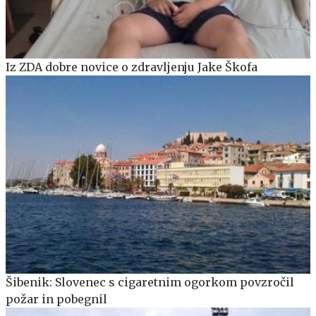
Iz ZDA dobre novice o zdravljenju Jake Škofa
Šibenik: Slovenec s cigaretnim ogorkom povzročil
požar in pobegnil