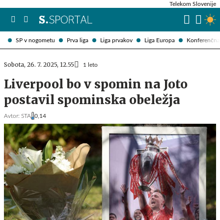
Telekom Slovenije
SP v nogometu
Prva liga
Liga prvakov
Liga Europa
Konferenčna 
Sobota, 26. 7. 2025, 12.55
1 leto
Liverpool bo v spomin na Joto
postavil spominska obeležja
Avtor:
STA
0,14