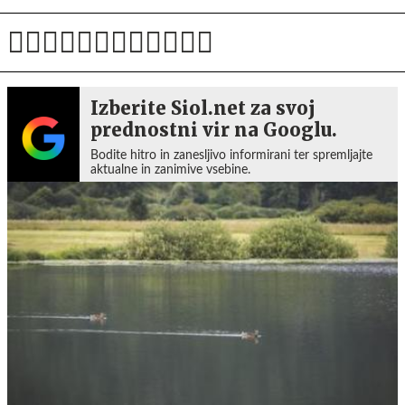
Izberite Siol.net za svoj
prednostni vir na Googlu.
Bodite hitro in zanesljivo informirani ter spremljajte
aktualne in zanimive vsebine.