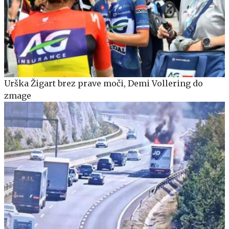
Urška Žigart brez prave moči, Demi Vollering do
zmage