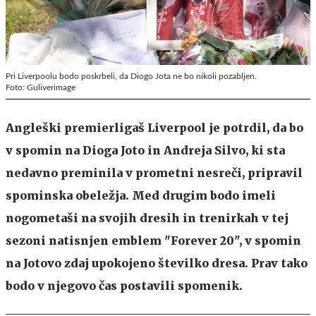
Pri Liverpoolu bodo poskrbeli, da Diogo Jota ne bo nikoli pozabljen.
Foto: Guliverimage
Angleški premierligaš Liverpool je potrdil, da bo
v spomin na Dioga Joto in Andreja Silvo, ki sta
nedavno preminila v prometni nesreči, pripravil
spominska obeležja. Med drugim bodo imeli
nogometaši na svojih dresih in trenirkah v tej
sezoni natisnjen emblem "Forever 20", v spomin
na Jotovo zdaj upokojeno številko dresa. Prav tako
bodo v njegovo čas postavili spomenik.