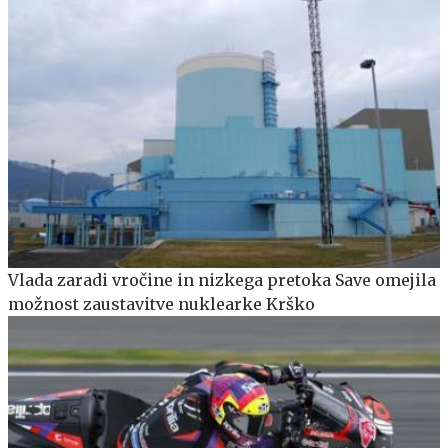
Vlada zaradi vročine in nizkega pretoka Save omejila
možnost zaustavitve nuklearke Krško