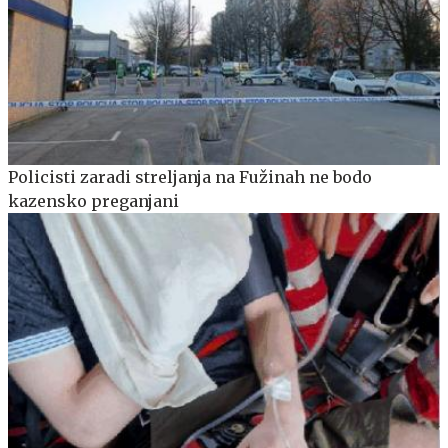
Policisti zaradi streljanja na Fužinah ne bodo
kazensko preganjani