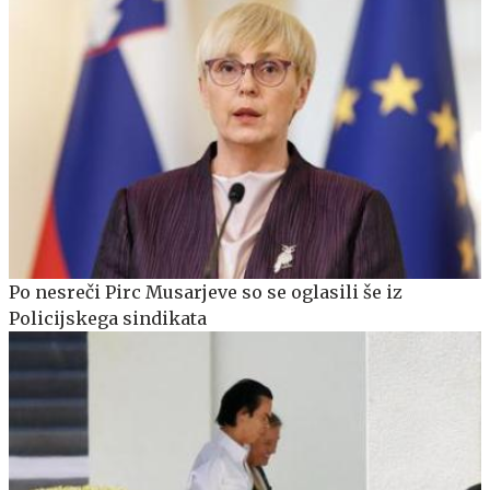
Po nesreči Pirc Musarjeve so se oglasili še iz
Policijskega sindikata