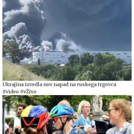
Ukrajina izvedla nov napad na ruskega trgovca
#video #vŽivo