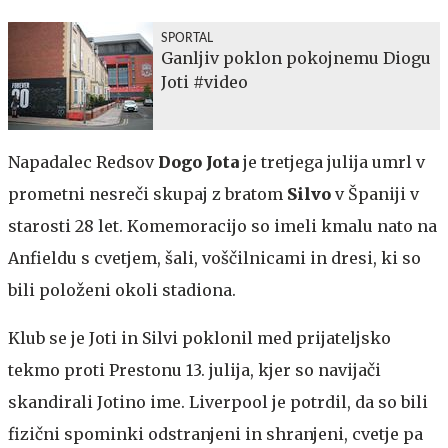
SPORTAL
Ganljiv poklon pokojnemu Diogu
Joti #video
Napadalec Redsov
Dogo Jota
je tretjega julija umrl v
prometni nesreči skupaj z bratom
Silvo
v Španiji v
starosti 28 let. Komemoracijo so imeli kmalu nato na
Anfieldu s cvetjem, šali, voščilnicami in dresi, ki so
bili položeni okoli stadiona.
Klub se je Joti in Silvi poklonil med prijateljsko
tekmo proti Prestonu 13. julija, kjer so navijači
skandirali Jotino ime. Liverpool je potrdil, da so bili
fizični spominki odstranjeni in shranjeni, cvetje pa