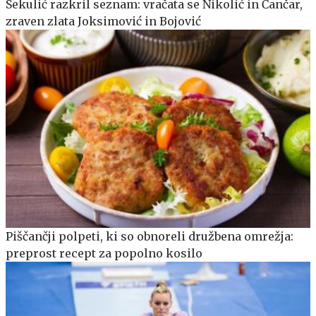
Sekulić razkril seznam: vračata se Nikolić in Čančar,
zraven zlata Joksimović in Bojović
Piščančji polpeti, ki so obnoreli družbena omrežja:
preprost recept za popolno kosilo