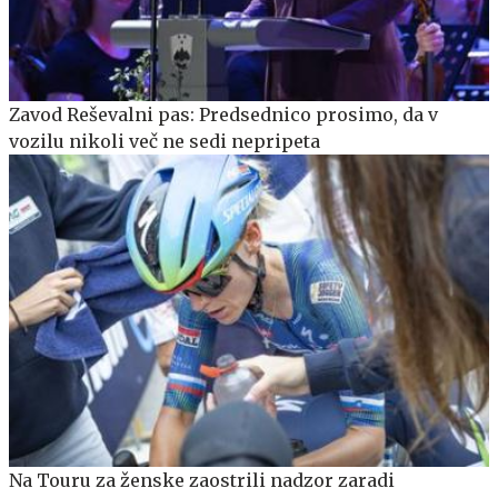
Zavod Reševalni pas: Predsednico prosimo, da v
vozilu nikoli več ne sedi nepripeta
Na Touru za ženske zaostrili nadzor zaradi