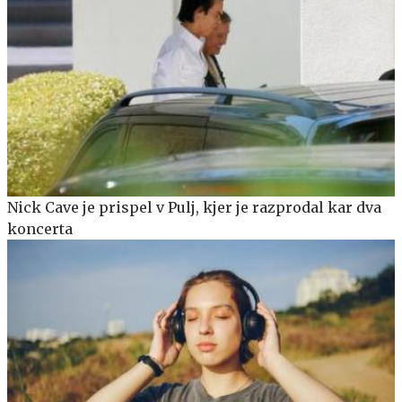
Nick Cave je prispel v Pulj, kjer je razprodal kar dva
koncerta