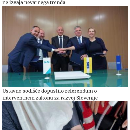
ne izvaja nevarnega trenda
Ustavno sodišče dopustilo referendum o
interventnem zakonu za razvoj Slovenije