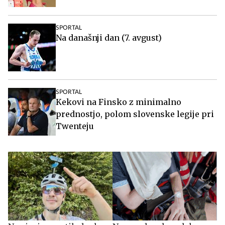
SPORTAL
Na današnji dan (7. avgust)
SPORTAL
Kekovi na Finsko z minimalno
prednostjo, polom slovenske legije pri
Twenteju