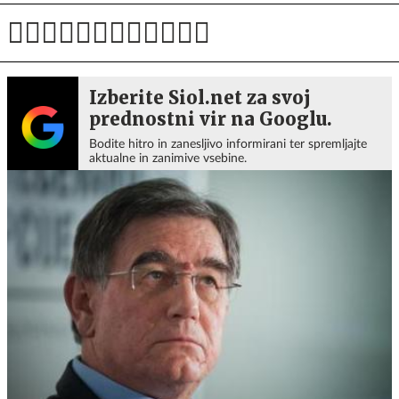
Izberite Siol.net za svoj
prednostni vir na Googlu.
Bodite hitro in zanesljivo informirani ter spremljajte
aktualne in zanimive vsebine.