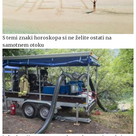
S temi znaki horoskopa si ne želite ostati na
samotnem otoku