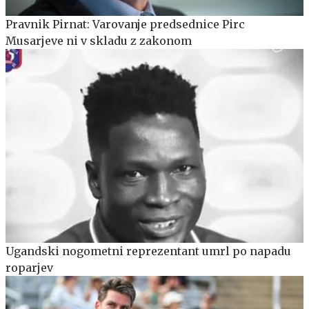
Pravnik Pirnat: Varovanje predsednice Pirc
Musarjeve ni v skladu z zakonom
Ugandski nogometni reprezentant umrl po napadu
roparjev