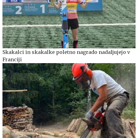
Skakalci in skakalke poletno nagrado nadaljujejo v
Franciji