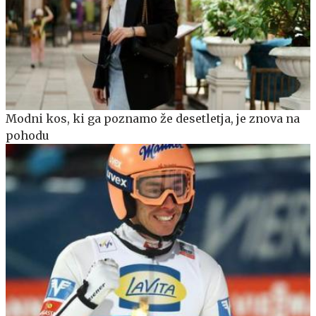
Modni kos, ki ga poznamo že desetletja, je znova na
pohodu