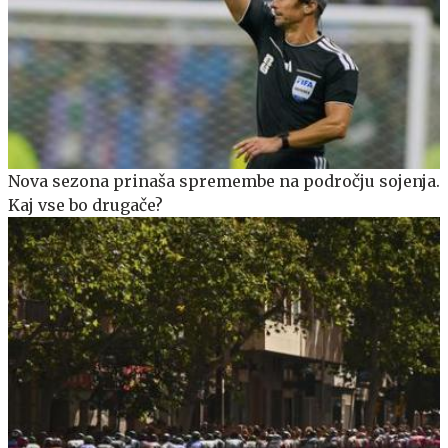
Nova sezona prinaša spremembe na področju sojenja.
Kaj vse bo drugače?