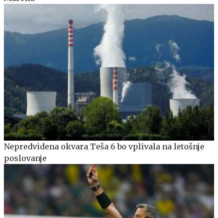
Nepredvidena okvara Teša 6 bo vplivala na letošnje
poslovanje