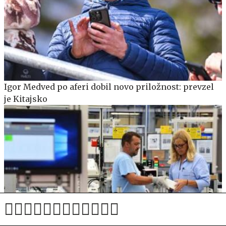
Igor Medved po aferi dobil novo priložnost: prevzel
je Kitajsko