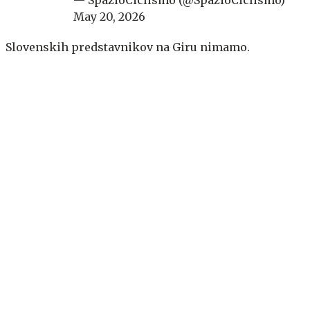
May 20, 2026
Slovenskih predstavnikov na Giru nimamo.