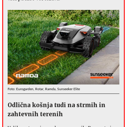
Foto: Eurogarden, Rotar, Ramda, Sunseeker Elite
Odlična košnja tudi na strmih in
zahtevnih terenih