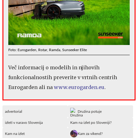
Foto: Eurogarden, Rotar, Ramda, Sunseeker Elite
Več informacij o modelih in njihovih
funkcionalnostih preverite v vrtnih centrih
Eurogarden ali na
www.eurogarden.eu
.
advertorial
Družina potuje
izleti v naravo Slovenija
Kam na izlet po Sloveniji?
Kam na izlet
Kam za vikend?