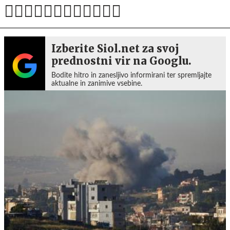
Izberite Siol.net za svoj
prednostni vir na Googlu.
Bodite hitro in zanesljivo informirani ter spremljajte
aktualne in zanimive vsebine.