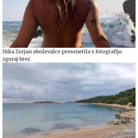
Nika Zorjan oboževalce presenetila s fotografijo
zgoraj brez