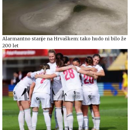
Alarmantno stanje na Hrvaškem: tako hudo ni bilo že
200 let