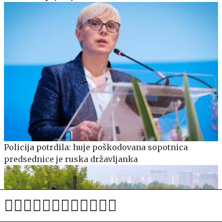
Policija potrdila: huje poškodovana sopotnica
predsednice je ruska državljanka