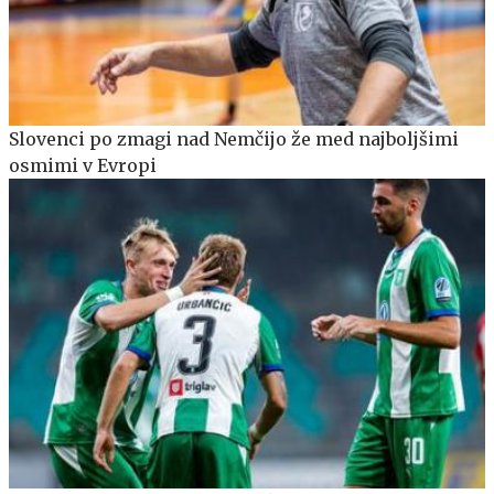
Slovenci po zmagi nad Nemčijo že med najboljšimi
osmimi v Evropi