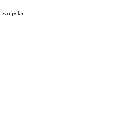
n evropska