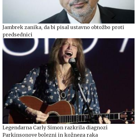
Jambrek zanika, da bi pisal ustavno obtožbo proti
predsednici
Legendarna Carly Simon razkrila diagnozi
Parkinsonove bolezni in kožnega raka