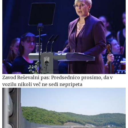
Zavod Reševalni pas: Predsednico prosimo, da v
vozilu nikoli več ne sedi nepripeta