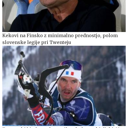
Kekovi na Finsko z minimalno prednostjo, polom
slovenske legije pri Twenteju