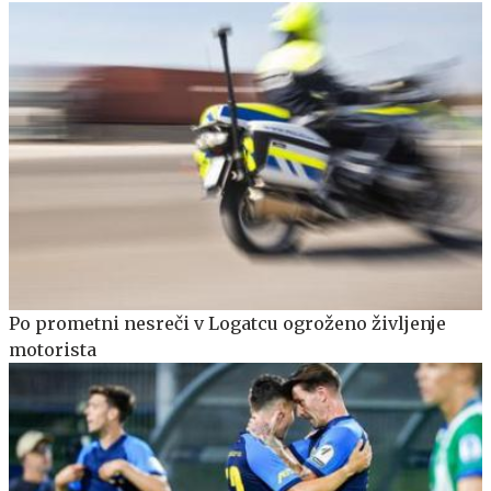
Po prometni nesreči v Logatcu ogroženo življenje
motorista