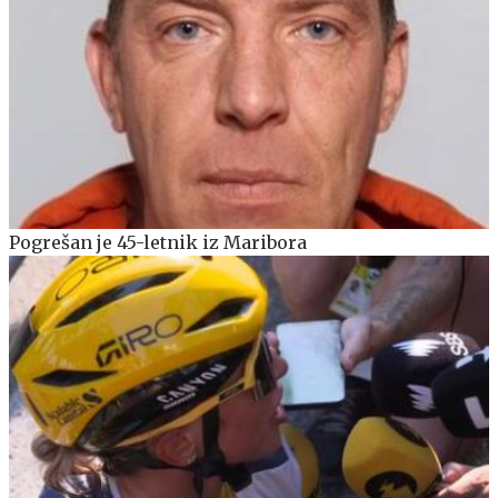
Pogrešan je 45-letnik iz Maribora