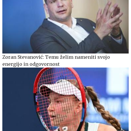
Zoran Stevanović: Temu želim nameniti svojo
energijo in odgovornost