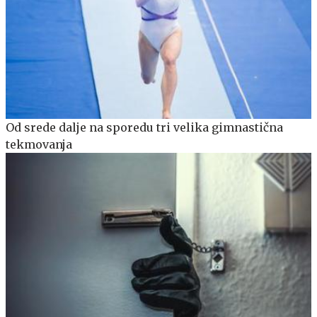
Od srede dalje na sporedu tri velika gimnastična
tekmovanja