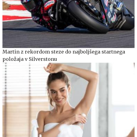
Martin z rekordom steze do najboljšega startnega
položaja v Silverstonu