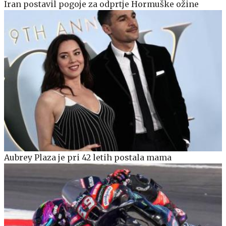
Iran postavil pogoje za odprtje Hormuške ožine
Aubrey Plaza je pri 42 letih postala mama