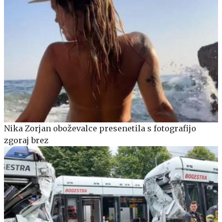
Nika Zorjan oboževalce presenetila s fotografijo
zgoraj brez