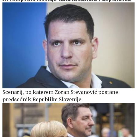
Scenarij, po katerem Zoran Stevanović postane
predsednik Republike Slovenije