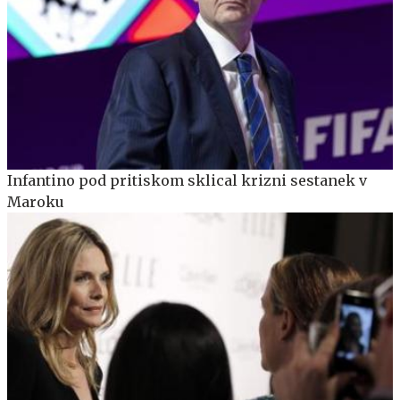
Infantino pod pritiskom sklical krizni sestanek v
Maroku