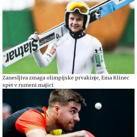
Zanesljiva zmaga olimpijske prvakinje, Ema Klinec
spet v rumeni majici