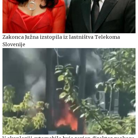
Zakonca Južna izstopila iz lastništva Telekoma
Slovenije