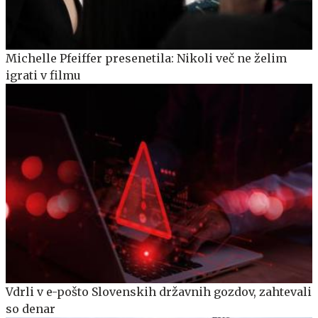
Michelle Pfeiffer presenetila: Nikoli več ne želim
igrati v filmu
Vdrli v e-pošto Slovenskih državnih gozdov, zahtevali
so denar