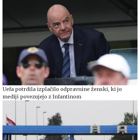
Uefa potrdila izplačilo odpravnine ženski, ki jo
mediji povezujejo z Infantinom