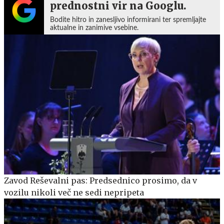
prednostni vir na Googlu.
Bodite hitro in zanesljivo informirani ter spremljajte
aktualne in zanimive vsebine.
Zavod Reševalni pas: Predsednico prosimo, da v
vozilu nikoli več ne sedi nepripeta